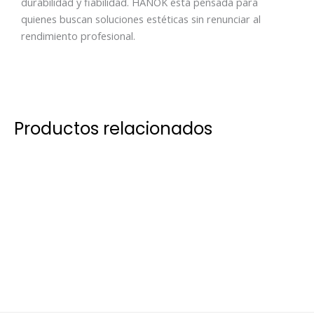
durabilidad y fiabilidad. HANOK está pensada para
quienes buscan soluciones estéticas sin renunciar al
rendimiento profesional.
Productos relacionados