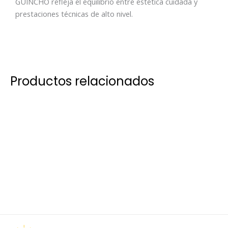
GUINCHO refleja el equilibrio entre estética cuidada y
prestaciones técnicas de alto nivel.
Productos relacionados