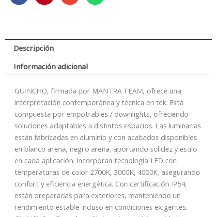
5W
2700K
Negro
cantidad
Descripción
Información adicional
GUINCHO, firmada por MANTRA TEAM, ofrece una
interpretación contemporánea y técnica en tek. Está
compuesta por empotrables / downlights, ofreciendo
soluciones adaptables a distintos espacios. Las luminarias
están fabricadas en aluminio y con acabados disponibles
en blanco arena, negro arena, aportando solidez y estilo
en cada aplicación. Incorporan tecnología LED con
temperaturas de color 2700K, 3000K, 4000K, asegurando
confort y eficiencia energética. Con certificación IP54,
están preparadas para exteriores, manteniendo un
rendimiento estable incluso en condiciones exigentes.