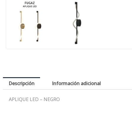
Descripción
Información adicional
APLIQUE LED – NEGRO