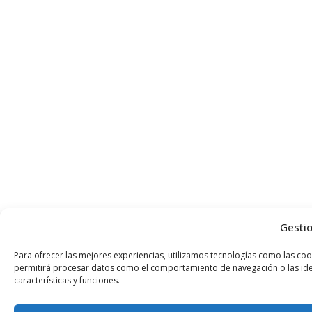
Gestio
Para ofrecer las mejores experiencias, utilizamos tecnologías como las coo
permitirá procesar datos como el comportamiento de navegación o las identi
características y funciones.