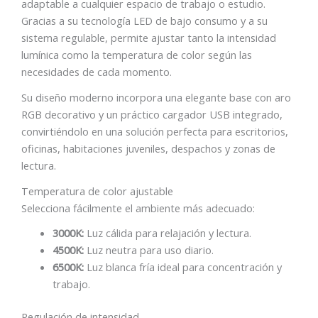
adaptable a cualquier espacio de trabajo o estudio.
Gracias a su tecnología LED de bajo consumo y a su
sistema regulable, permite ajustar tanto la intensidad
lumínica como la temperatura de color según las
necesidades de cada momento.
Su diseño moderno incorpora una elegante base con aro
RGB decorativo y un práctico cargador USB integrado,
convirtiéndolo en una solución perfecta para escritorios,
oficinas, habitaciones juveniles, despachos y zonas de
lectura.
Temperatura de color ajustable
Selecciona fácilmente el ambiente más adecuado:
3000K:
Luz cálida para relajación y lectura.
4500K:
Luz neutra para uso diario.
6500K:
Luz blanca fría ideal para concentración y
trabajo.
Regulación de intensidad