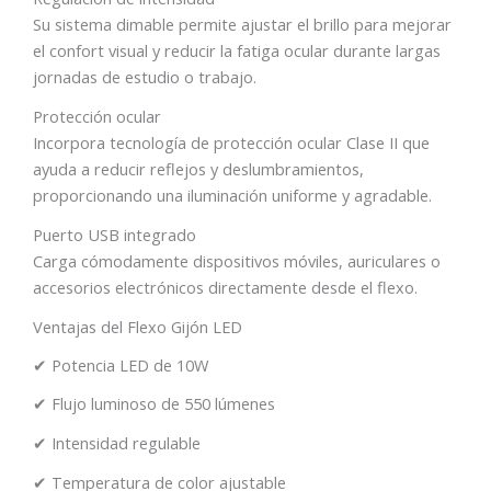
Su sistema dimable permite ajustar el brillo para mejorar
el confort visual y reducir la fatiga ocular durante largas
jornadas de estudio o trabajo.
Protección ocular
Incorpora tecnología de protección ocular Clase II que
ayuda a reducir reflejos y deslumbramientos,
proporcionando una iluminación uniforme y agradable.
Puerto USB integrado
Carga cómodamente dispositivos móviles, auriculares o
accesorios electrónicos directamente desde el flexo.
Ventajas del Flexo Gijón LED
✔ Potencia LED de 10W
✔ Flujo luminoso de 550 lúmenes
✔ Intensidad regulable
✔ Temperatura de color ajustable