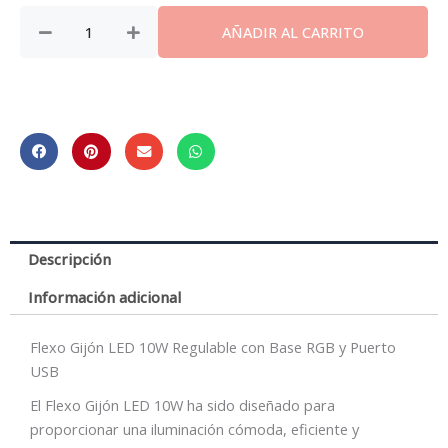
AÑADIR AL CARRITO
Descripción
Información adicional
Flexo Gijón LED 10W Regulable con Base RGB y Puerto
USB
El Flexo Gijón LED 10W ha sido diseñado para
proporcionar una iluminación cómoda, eficiente y