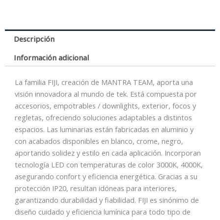
Negro
cantidad
Descripción
Información adicional
La familia FIJI, creación de MANTRA TEAM, aporta una
visión innovadora al mundo de tek. Está compuesta por
accesorios, empotrables / downlights, exterior, focos y
regletas, ofreciendo soluciones adaptables a distintos
espacios. Las luminarias están fabricadas en aluminio y
con acabados disponibles en blanco, crome, negro,
aportando solidez y estilo en cada aplicación. Incorporan
tecnología LED con temperaturas de color 3000K, 4000K,
asegurando confort y eficiencia energética. Gracias a su
protección IP20, resultan idóneas para interiores,
garantizando durabilidad y fiabilidad. FIJI es sinónimo de
diseño cuidado y eficiencia lumínica para todo tipo de