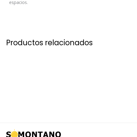
espacios.
Productos relacionados