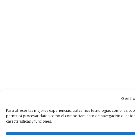
Gestio
Para ofrecer las mejores experiencias, utilizamos tecnologías como las coo
permitirá procesar datos como el comportamiento de navegación o las identi
características y funciones.