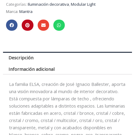
Categorías:
Iluminación decorativa
,
Modular Light
Marca:
Mantra
Descripción
Información adicional
La familia ELSA, creación de José Ignacio Ballester, aporta
una visión innovadora al mundo de interior decorativo.
Está compuesta por lámparas de techo , ofreciendo
soluciones adaptables a distintos espacios. Las luminarias
están fabricadas en acero, cristal / bronce, cristal / cobre,
cristal / cromo, cristal / multicolor, cristal / oro, cristal /
transparente, metal y con acabados disponibles en
blanco, bronce, cobre, cromo, negro, oro, transparente,