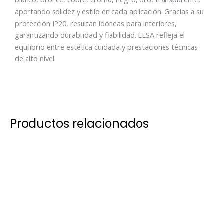
aportando solidez y estilo en cada aplicación. Gracias a su
protección IP20, resultan idóneas para interiores,
garantizando durabilidad y fiabilidad. ELSA refleja el
equilibrio entre estética cuidada y prestaciones técnicas
de alto nivel.
Productos relacionados