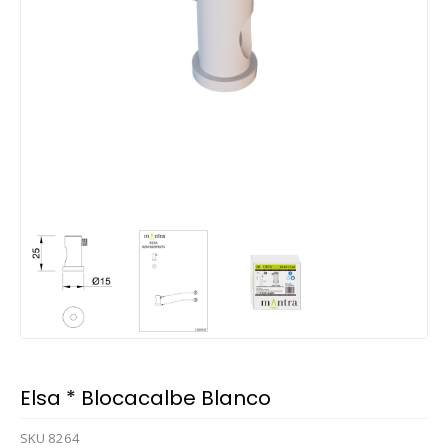
Elsa * Blocacalbe Blanco
SKU
8264