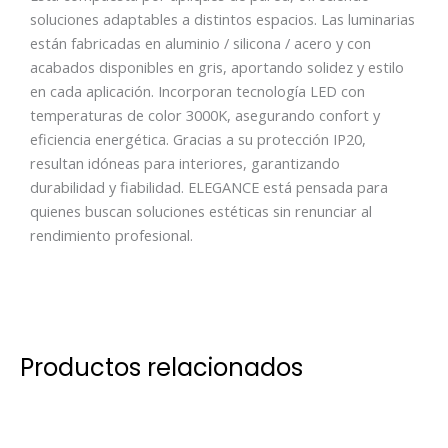
soluciones adaptables a distintos espacios. Las luminarias
están fabricadas en aluminio / silicona / acero y con
acabados disponibles en gris, aportando solidez y estilo
en cada aplicación. Incorporan tecnología LED con
temperaturas de color 3000K, asegurando confort y
eficiencia energética. Gracias a su protección IP20,
resultan idóneas para interiores, garantizando
durabilidad y fiabilidad. ELEGANCE está pensada para
quienes buscan soluciones estéticas sin renunciar al
rendimiento profesional.
Productos relacionados