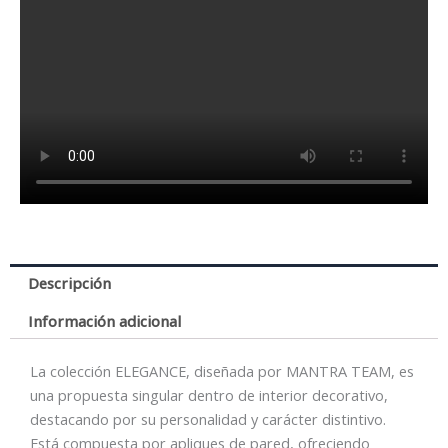
Descripción
Información adicional
La colección ELEGANCE, diseñada por MANTRA TEAM, es
una propuesta singular dentro de interior decorativo,
destacando por su personalidad y carácter distintivo.
Está compuesta por apliques de pared, ofreciendo