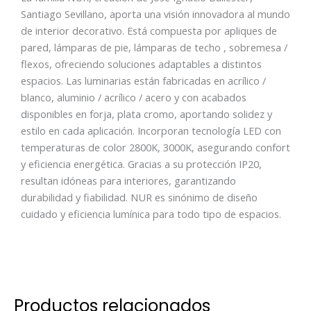
Santiago Sevillano, aporta una visión innovadora al mundo
de interior decorativo. Está compuesta por apliques de
pared, lámparas de pie, lámparas de techo , sobremesa /
flexos, ofreciendo soluciones adaptables a distintos
espacios. Las luminarias están fabricadas en acrílico /
blanco, aluminio / acrílico / acero y con acabados
disponibles en forja, plata cromo, aportando solidez y
estilo en cada aplicación. Incorporan tecnología LED con
temperaturas de color 2800K, 3000K, asegurando confort
y eficiencia energética. Gracias a su protección IP20,
resultan idóneas para interiores, garantizando
durabilidad y fiabilidad. NUR es sinónimo de diseño
cuidado y eficiencia lumínica para todo tipo de espacios.
Productos relacionados