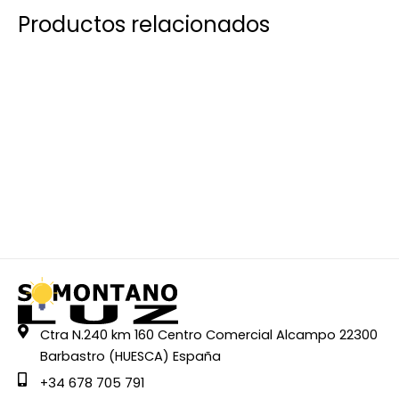
Productos relacionados
Ctra N.240 km 160 Centro Comercial Alcampo 22300
Barbastro (HUESCA) España
+34 678 705 791