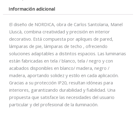
Información adicional
El diseño de NORDICA, obra de Carlos Santolaria, Manel
Lluscà, combina creatividad y precisión en interior
decorativo. Está compuesta por apliques de pared,
lámparas de pie, lámparas de techo , ofreciendo
soluciones adaptables a distintos espacios. Las luminarias
están fabricadas en tela / blanco, tela / negro y con
acabados disponibles en blanco/ madera, negro /
madera, aportando solidez y estilo en cada aplicación.
Gracias a su protección IP20, resultan idóneas para
interiores, garantizando durabilidad y fiabilidad. Una
propuesta que satisface las necesidades del usuario
particular y del profesional de la iluminación.