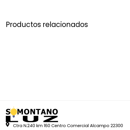
Productos relacionados
Ctra N.240 km 160 Centro Comercial Alcampo 22300