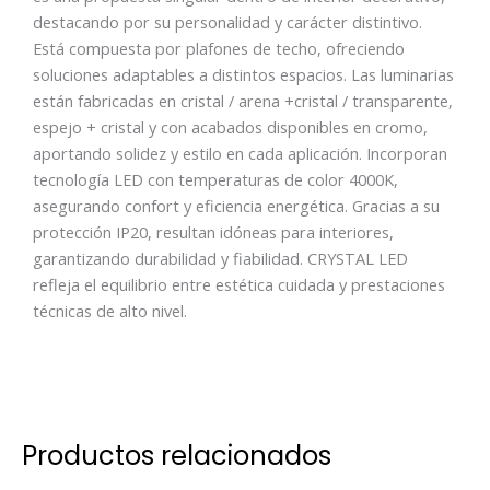
destacando por su personalidad y carácter distintivo.
Está compuesta por plafones de techo, ofreciendo
soluciones adaptables a distintos espacios. Las luminarias
están fabricadas en cristal / arena +cristal / transparente,
espejo + cristal y con acabados disponibles en cromo,
aportando solidez y estilo en cada aplicación. Incorporan
tecnología LED con temperaturas de color 4000K,
asegurando confort y eficiencia energética. Gracias a su
protección IP20, resultan idóneas para interiores,
garantizando durabilidad y fiabilidad. CRYSTAL LED
refleja el equilibrio entre estética cuidada y prestaciones
técnicas de alto nivel.
Productos relacionados