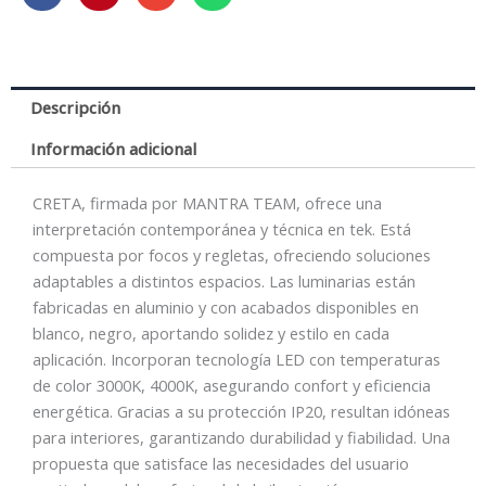
NEGRO
30W
3000K
cantidad
Descripción
Información adicional
CRETA, firmada por MANTRA TEAM, ofrece una
interpretación contemporánea y técnica en tek. Está
compuesta por focos y regletas, ofreciendo soluciones
adaptables a distintos espacios. Las luminarias están
fabricadas en aluminio y con acabados disponibles en
blanco, negro, aportando solidez y estilo en cada
aplicación. Incorporan tecnología LED con temperaturas
de color 3000K, 4000K, asegurando confort y eficiencia
energética. Gracias a su protección IP20, resultan idóneas
para interiores, garantizando durabilidad y fiabilidad. Una
propuesta que satisface las necesidades del usuario