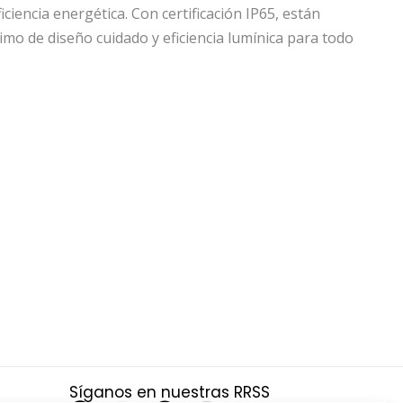
encia energética. Con certificación IP65, están
mo de diseño cuidado y eficiencia lumínica para todo
Síganos en nuestras RRSS