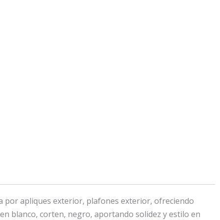
or apliques exterior, plafones exterior, ofreciendo
en blanco, corten, negro, aportando solidez y estilo en