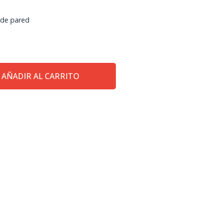
 de pared
AÑADIR AL CARRITO