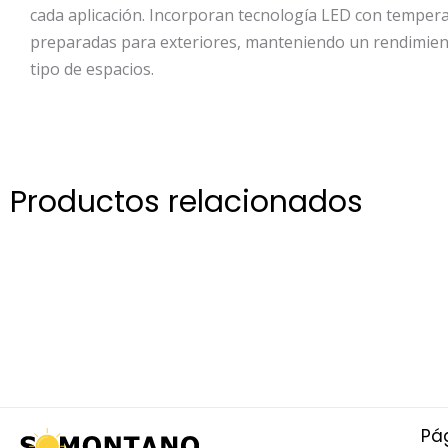
cada aplicación. Incorporan tecnología LED con temperat
preparadas para exteriores, manteniendo un rendimiento
tipo de espacios.
Productos relacionados
Pá