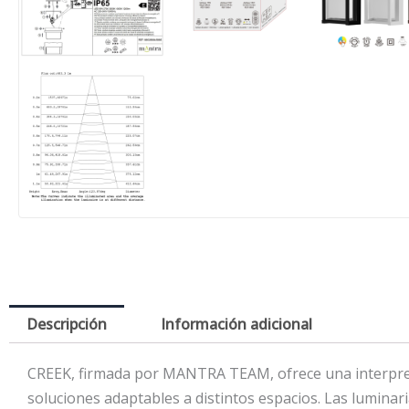
Descripción
Información adicional
CREEK, firmada por MANTRA TEAM, ofrece una interpreta
soluciones adaptables a distintos espacios. Las luminar