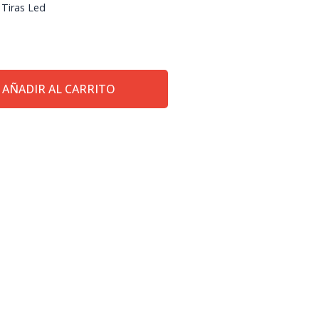
,
Tiras Led
AÑADIR AL CARRITO