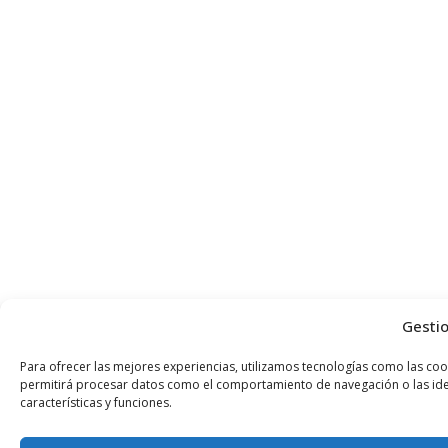
Gestio
Para ofrecer las mejores experiencias, utilizamos tecnologías como las coo
permitirá procesar datos como el comportamiento de navegación o las identi
características y funciones.