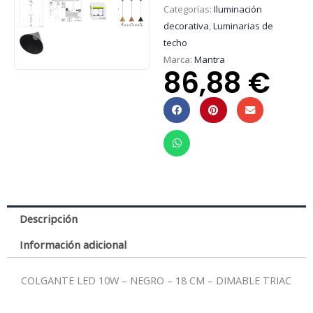
Categorías:
Iluminación
decorativa
,
Luminarias de
techo
Marca:
Mantra
86,88
€
Descripción
Información adicional
COLGANTE LED 10W – NEGRO – 18 CM – DIMABLE TRIAC