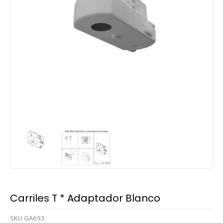
Carriles T * Adaptador Blanco
SKU
GA693