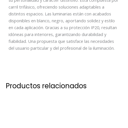
su personalidad y carácter distintivo. Está compuesta por
carril trifásico, ofreciendo soluciones adaptables a
distintos espacios. Las luminarias están con acabados
disponibles en blanco, negro, aportando solidez y estilo
en cada aplicación. Gracias a su protección IP20, resultan
idóneas para interiores, garantizando durabilidad y
fiabilidad. Una propuesta que satisface las necesidades
del usuario particular y del profesional de la iluminación.
Productos relacionados