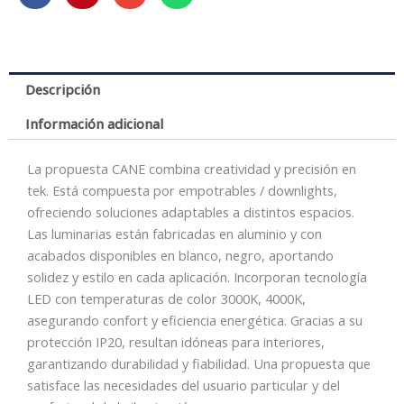
4000K
NEGRO
cantidad
Descripción
Información adicional
La propuesta CANE combina creatividad y precisión en
tek. Está compuesta por empotrables / downlights,
ofreciendo soluciones adaptables a distintos espacios.
Las luminarias están fabricadas en aluminio y con
acabados disponibles en blanco, negro, aportando
solidez y estilo en cada aplicación. Incorporan tecnología
LED con temperaturas de color 3000K, 4000K,
asegurando confort y eficiencia energética. Gracias a su
protección IP20, resultan idóneas para interiores,
garantizando durabilidad y fiabilidad. Una propuesta que
satisface las necesidades del usuario particular y del