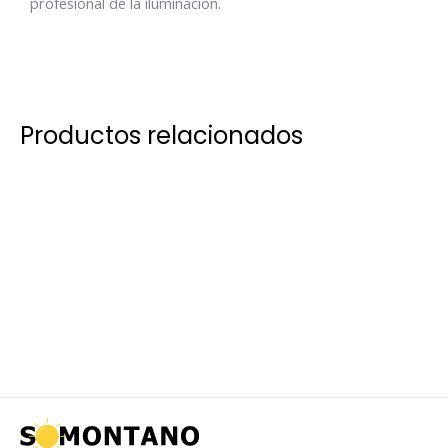
profesional de la iluminación.
Productos relacionados