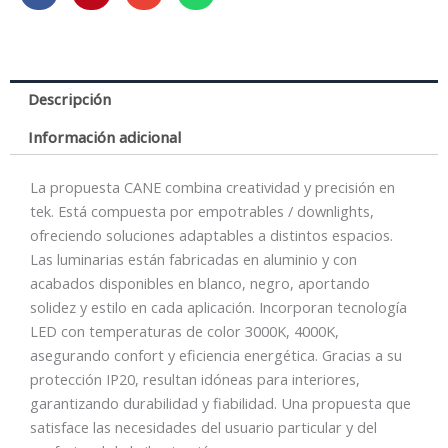
3000K
NEGRO
cantidad
Descripción
Información adicional
La propuesta CANE combina creatividad y precisión en
tek. Está compuesta por empotrables / downlights,
ofreciendo soluciones adaptables a distintos espacios.
Las luminarias están fabricadas en aluminio y con
acabados disponibles en blanco, negro, aportando
solidez y estilo en cada aplicación. Incorporan tecnología
LED con temperaturas de color 3000K, 4000K,
asegurando confort y eficiencia energética. Gracias a su
protección IP20, resultan idóneas para interiores,
garantizando durabilidad y fiabilidad. Una propuesta que
satisface las necesidades del usuario particular y del