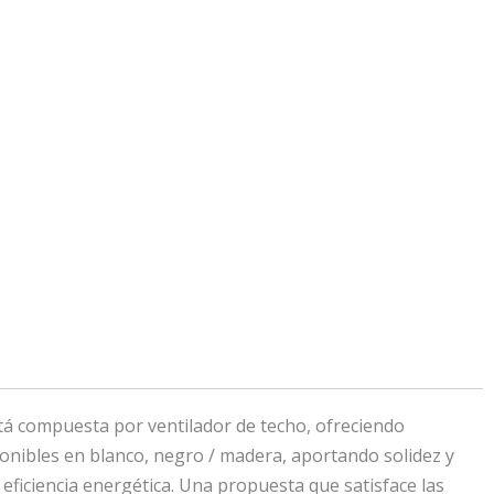
stá compuesta por ventilador de techo, ofreciendo
ponibles en blanco, negro / madera, aportando solidez y
eficiencia energética. Una propuesta que satisface las