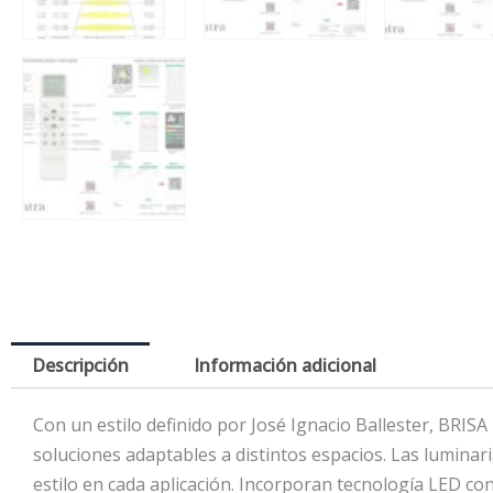
Descripción
Información adicional
Con un estilo definido por José Ignacio Ballester, BRIS
soluciones adaptables a distintos espacios. Las luminar
estilo en cada aplicación. Incorporan tecnología LED co