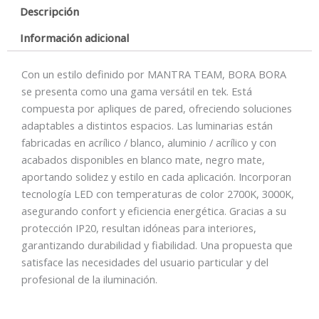
Descripción
2700K
cantidad
Información adicional
Con un estilo definido por MANTRA TEAM, BORA BORA
se presenta como una gama versátil en tek. Está
compuesta por apliques de pared, ofreciendo soluciones
adaptables a distintos espacios. Las luminarias están
fabricadas en acrílico / blanco, aluminio / acrílico y con
acabados disponibles en blanco mate, negro mate,
aportando solidez y estilo en cada aplicación. Incorporan
tecnología LED con temperaturas de color 2700K, 3000K,
asegurando confort y eficiencia energética. Gracias a su
protección IP20, resultan idóneas para interiores,
garantizando durabilidad y fiabilidad. Una propuesta que
satisface las necesidades del usuario particular y del
profesional de la iluminación.