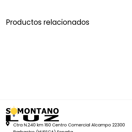
Productos relacionados
Ctra N.240 km 160 Centro Comercial Alcampo 22300