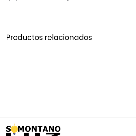
Productos relacionados