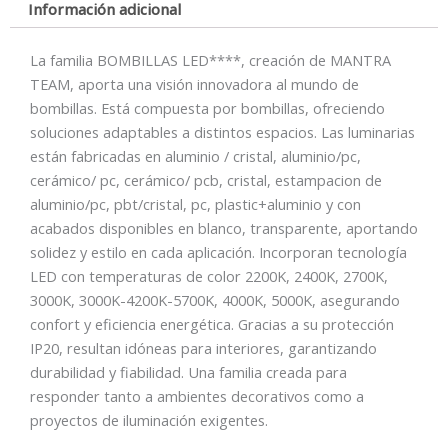
Información adicional
La familia BOMBILLAS LED****, creación de MANTRA
TEAM, aporta una visión innovadora al mundo de
bombillas. Está compuesta por bombillas, ofreciendo
soluciones adaptables a distintos espacios. Las luminarias
están fabricadas en aluminio / cristal, aluminio/pc,
cerámico/ pc, cerámico/ pcb, cristal, estampacion de
aluminio/pc, pbt/cristal, pc, plastic+aluminio y con
acabados disponibles en blanco, transparente, aportando
solidez y estilo en cada aplicación. Incorporan tecnología
LED con temperaturas de color 2200K, 2400K, 2700K,
3000K, 3000K-4200K-5700K, 4000K, 5000K, asegurando
confort y eficiencia energética. Gracias a su protección
IP20, resultan idóneas para interiores, garantizando
durabilidad y fiabilidad. Una familia creada para
responder tanto a ambientes decorativos como a
proyectos de iluminación exigentes.