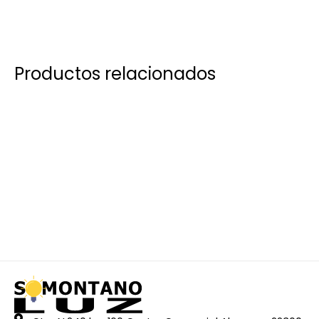
Productos relacionados