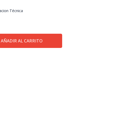
acion Técnica
AÑADIR AL CARRITO