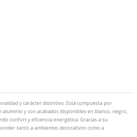
lidad y carácter distintivo. Está compuesta por
n aluminio y con acabados disponibles en blanco, negro,
o confort y eficiencia energética. Gracias a su
responder tanto a ambientes decorativos como a