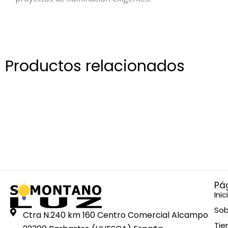
Productos relacionados
Pá
Inic
Sob
Ctra N.240 km 160 Centro Comercial Alcampo
Tie