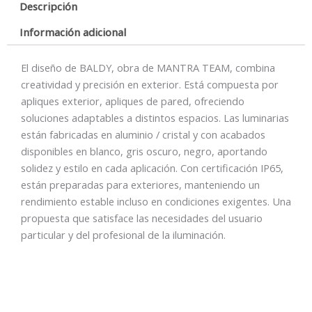
Descripción
Información adicional
El diseño de BALDY, obra de MANTRA TEAM, combina
creatividad y precisión en exterior. Está compuesta por
apliques exterior, apliques de pared, ofreciendo
soluciones adaptables a distintos espacios. Las luminarias
están fabricadas en aluminio / cristal y con acabados
disponibles en blanco, gris oscuro, negro, aportando
solidez y estilo en cada aplicación. Con certificación IP65,
están preparadas para exteriores, manteniendo un
rendimiento estable incluso en condiciones exigentes. Una
propuesta que satisface las necesidades del usuario
particular y del profesional de la iluminación.