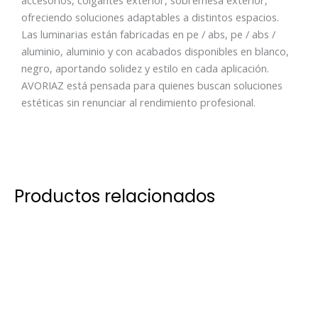
accesorios, colgantes exterior, sobremesa exterior,
ofreciendo soluciones adaptables a distintos espacios.
Las luminarias están fabricadas en pe / abs, pe / abs /
aluminio, aluminio y con acabados disponibles en blanco,
negro, aportando solidez y estilo en cada aplicación.
AVORIAZ está pensada para quienes buscan soluciones
estéticas sin renunciar al rendimiento profesional.
Productos relacionados