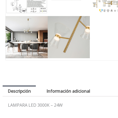
Descripción
Información adicional
LAMPARA LED 3000K – 24W