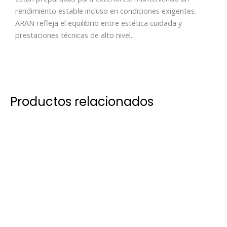
rendimiento estable incluso en condiciones exigentes.
ARAN refleja el equilibrio entre estética cuidada y
prestaciones técnicas de alto nivel.
Productos relacionados