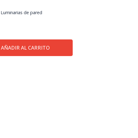
,
Luminarias de pared
AÑADIR AL CARRITO