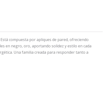
. Está compuesta por apliques de pared, ofreciendo
es en negro, oro, aportando solidez y estilo en cada
rgética. Una familia creada para responder tanto a