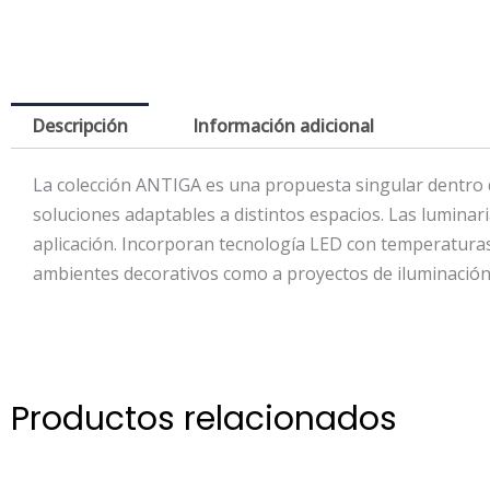
Descripción
Información adicional
La colección ANTIGA es una propuesta singular dentro d
soluciones adaptables a distintos espacios. Las luminar
aplicación. Incorporan tecnología LED con temperaturas
ambientes decorativos como a proyectos de iluminación
Productos relacionados