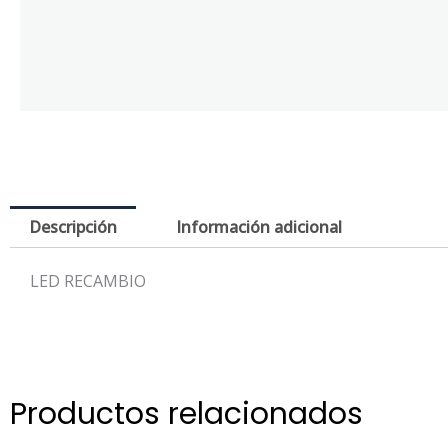
Descripción
Información adicional
LED RECAMBIO
Productos relacionados