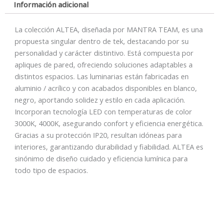
Información adicional
La colección ALTEA, diseñada por MANTRA TEAM, es una
propuesta singular dentro de tek, destacando por su
personalidad y carácter distintivo. Está compuesta por
apliques de pared, ofreciendo soluciones adaptables a
distintos espacios. Las luminarias están fabricadas en
aluminio / acrílico y con acabados disponibles en blanco,
negro, aportando solidez y estilo en cada aplicación.
Incorporan tecnología LED con temperaturas de color
3000K, 4000K, asegurando confort y eficiencia energética.
Gracias a su protección IP20, resultan idóneas para
interiores, garantizando durabilidad y fiabilidad. ALTEA es
sinónimo de diseño cuidado y eficiencia lumínica para
todo tipo de espacios.