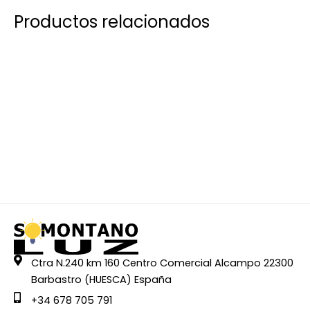
Productos relacionados
Ctra N.240 km 160 Centro Comercial Alcampo 22300
Barbastro (HUESCA) España
+34 678 705 791