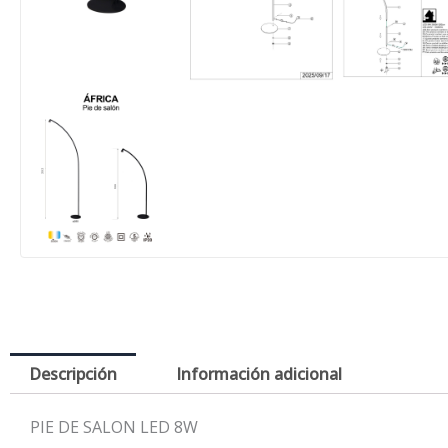
Descripción
Información adicional
PIE DE SALON LED 8W